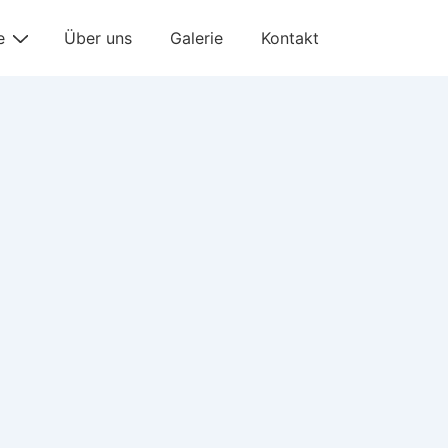
e
Über uns
Galerie
Kontakt