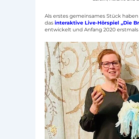
Als erstes gemeinsames Stück haben w
das
interaktive Live-Hörspiel „Die 
entwickelt und Anfang 2020 erstmals 