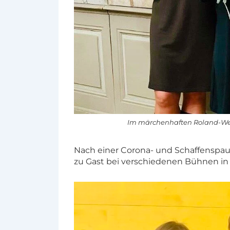
Im märchenhaften Roland-Webe
Nach einer Corona- und Schaffenspaus
zu Gast bei verschiedenen Bühnen in