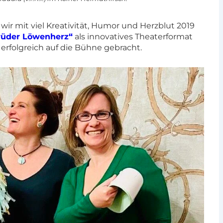
ir mit viel Kreativität, Humor und Herzblut 2019
Brüder Löwenherz“
als innovatives Theaterformat
erfolgreich auf die Bühne gebracht.