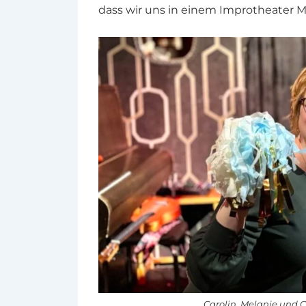
dass wir uns in einem Improtheater M
Carolin, Melanie und Cl