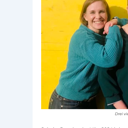
Drei vi